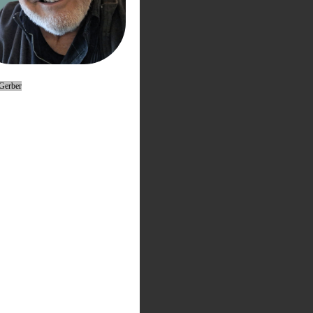
Gerber